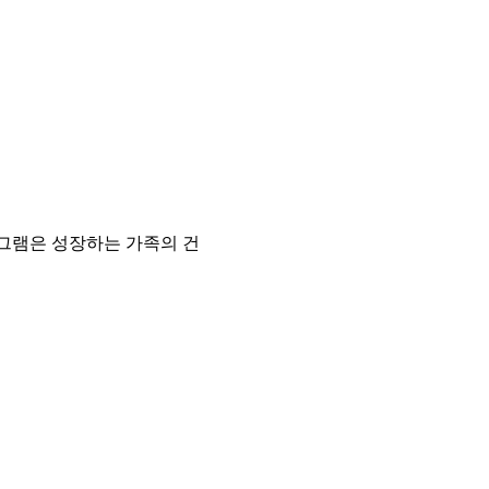
C) 프로그램은 성장하는 가족의 건