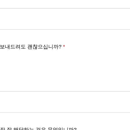
자를 보내드려도 괜찮으십니까?
*
 가장 잘 해당하는 것은 무엇입니까?