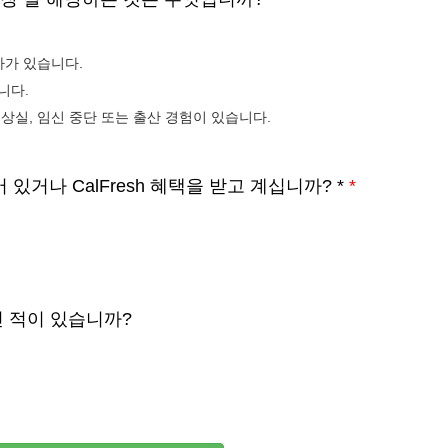
아가 있습니다.
니다.
 상실, 임신 중단 또는 출산 경험이 있습니다.
되어 있거나 CalFresh 혜택을 받고 계십니까? *
*
으신 적이 있습니까?