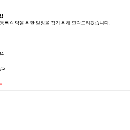
요
!
 등록 예약을 위한 일정을 잡기 위해 연락드리겠습니다.
94
니다
*