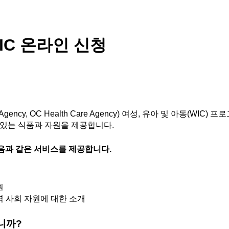
IC 온라인 신청
e Agency, OC Health Care Agency) 여성, 유아 및 아동(WI
 있는 식품과 자원을 제공합니다.
음과 같은 서비스를 제공합니다
.
원
역 사회 자원에 대한 소개
니까
?